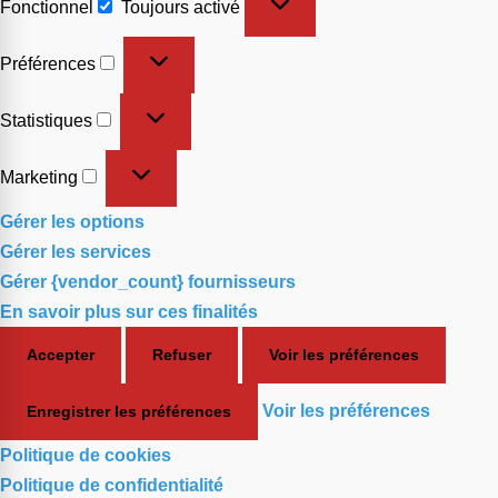
Fonctionnel
Toujours activé
Préférences
Statistiques
Marketing
Gérer les options
Gérer les services
Gérer {vendor_count} fournisseurs
En savoir plus sur ces finalités
Accepter
Refuser
Voir les préférences
Voir les préférences
Enregistrer les préférences
Politique de cookies
Politique de confidentialité