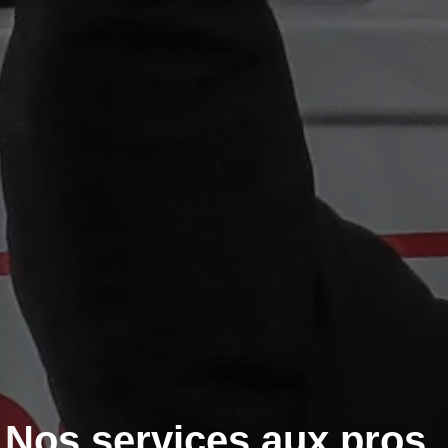
Nos services aux pros