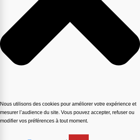
Nous utilisons des cookies pour améliorer votre expérience et
mesurer l’audience du site. Vous pouvez accepter, refuser ou
modifier vos préférences à tout moment.