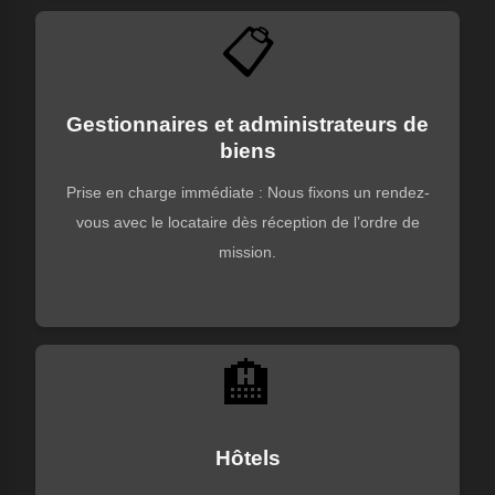
📋
Gestionnaires et administrateurs de
biens
Prise en charge immédiate : Nous fixons un rendez-
vous avec le locataire dès réception de l’ordre de
mission.
🏨
Hôtels