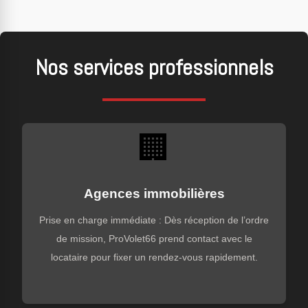
Nos services professionnels
🏢
Agences immobilières
Prise en charge immédiate : Dès réception de l’ordre
de mission, ProVolet66 prend contact avec le
locataire pour fixer un rendez-vous rapidement.