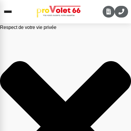
Respect de votre vie privée